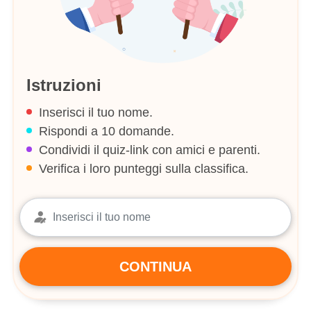
Istruzioni
Inserisci il tuo nome.
Rispondi a 10 domande.
Condividi il quiz-link con amici e parenti.
Verifica i loro punteggi sulla classifica.
CONTINUA